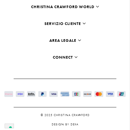
CHRISTINA CRAWFORD WORLD
SERVIZIO CLIENTE
AREA LEGALE
CONNECT
© 2025 CHRISTINA CRAWFORD
DESIGN BY DEXA