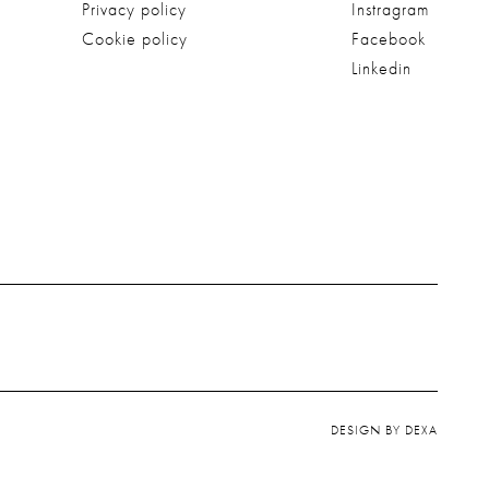
Privacy policy
Instragram
Cookie policy
Facebook
Linkedin
DESIGN BY DEXA