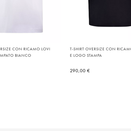
ERSIZE CON RICAMO LOVI
T-SHIRT OVERSIZE CON RICAM
AMPATO BIANCO
E LOGO STAMPA
290,00 €