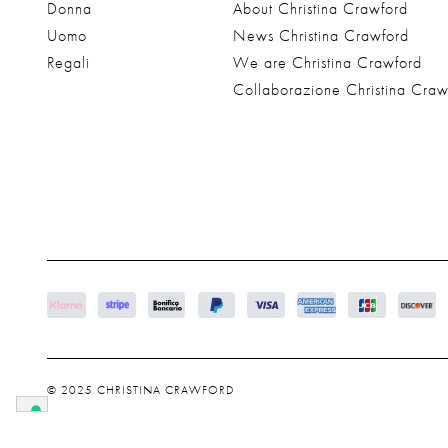
Donna
About Christina Crawford
Uomo
News Christina Crawford
Regali
We are Christina Crawford
Collaborazione Christina Craw
© 2025 CHRISTINA CRAWFORD