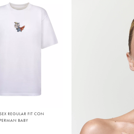
eri
ISEX REGULAR FIT CON
PERMAN BABY