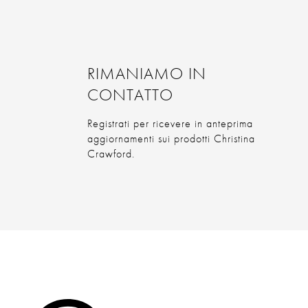
RIMANIAMO IN
CONTATTO
Registrati per ricevere in anteprima
aggiornamenti sui prodotti Christina
Crawford.