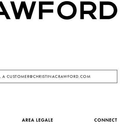
L A
CUSTOMER@CHRISTINACRAWFORD.COM
AREA LEGALE
CONNECT