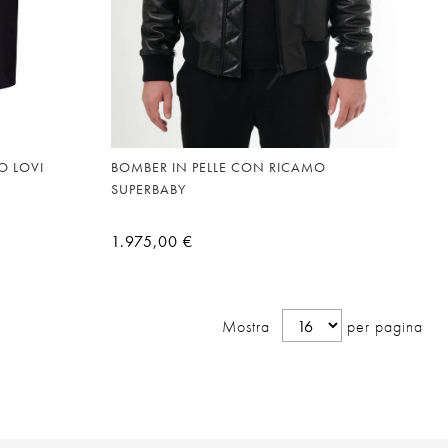
O LOVI
BOMBER IN PELLE CON RICAMO
SUPERBABY
1.975,00 €
Mostra
per pagina