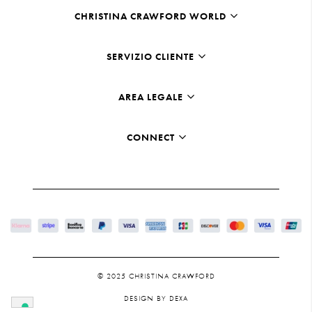
CHRISTINA CRAWFORD WORLD
SERVIZIO CLIENTE
AREA LEGALE
CONNECT
© 2025 CHRISTINA CRAWFORD
DESIGN BY DEXA